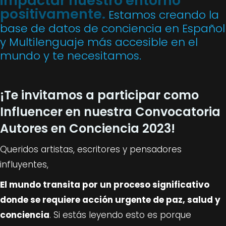
impactar nuestro entorno
positivamente.
Estamos creando la
base de datos de conciencia en Español
y Multilenguaje más accesible en el
mundo y te necesitamos.
¡Te invitamos a participar como
Influencer en nuestra Convocatoria
Autores en Conciencia 2023!
Queridos artistas, escritores y pensadores
influyentes,
El mundo transita por un proceso significativo
donde se requiere acción urgente de paz, salud y
conciencia
. Si estás leyendo esto es porque