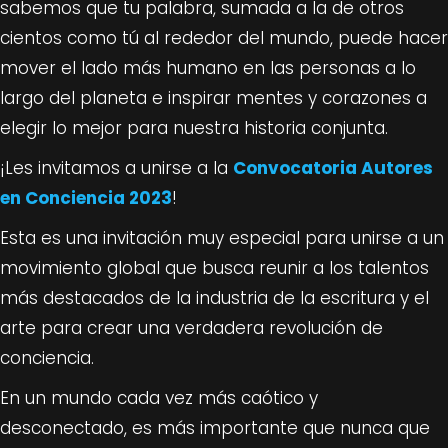
sabemos que tu palabra, sumada a la de otros
cientos como tú al rededor del mundo, puede hacer
mover el lado más humano en las personas a lo
largo del planeta e inspirar mentes y corazones a
elegir lo mejor para nuestra historia conjunta.
¡Les invitamos a unirse a la
Convocatoria Autores
en Conciencia 2023
!
Esta es una invitación muy especial para unirse a un
movimiento global que busca reunir a los talentos
más destacados de la industria de la escritura y el
arte para crear una verdadera revolución de
conciencia.
En un mundo cada vez más caótico y
desconectado, es más importante que nunca que