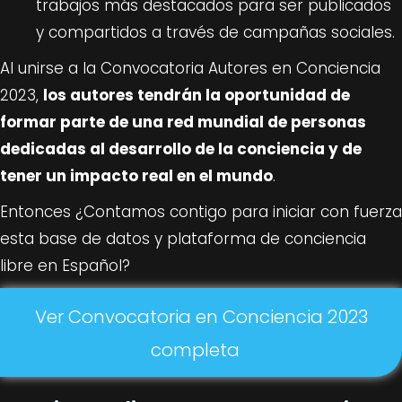
trabajos más destacados para ser publicados
y compartidos a través de campañas sociales.
Al unirse a la Convocatoria Autores en Conciencia
2023,
los autores tendrán la oportunidad de
formar parte de una red mundial de personas
dedicadas al desarrollo de la conciencia y de
tener un impacto real en el mundo
.
Entonces ¿Contamos contigo para iniciar con fuerza
esta base de datos y plataforma de conciencia
libre en Español?
Ver Convocatoria en Conciencia 2023
completa