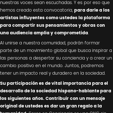
nuestras voces sean escuchadas. Y es por eso que
hemos creado esta convocatoria,
para darle a los
artistas influyentes como ustedes la plataforma
para compartir sus pensamientos y obras con
una audiencia amplia y comprometida
.
Al unirse a nuestra comunidad, podrán formar
parte de un movimiento global que busca inspirar a
las personas a despertar su conciencia y a crear un
cambio positivo en el mundo. Juntos, podremos
tener un impacto real y duradero en la sociedad.
Su participación es de vital importancia para el
desarrollo de la sociedad hispano-hablante para
los siguientes años. Contribuir con un mensaje
original de ustedes es dar un gran regalo a la