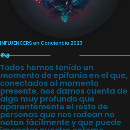
INFLUENCERS en Conciencia 2023
Todos hemos tenido un
momento de epifanía en el que,
conectados al momento
presente, nos damos cuenta de
algo muy profundo que
aparentemente el resto de
personas que nos rodean no
notan fácilmente y que puede