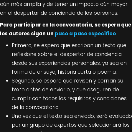
aún más amplia y de tener un impacto aún mayor
en el despertar de conciencia de las personas.
Para participar en la convocatoria, se espera que
los autores sigan un
paso a paso específico
.
Primero, se espera que escriban un texto que
reflexione sobre el despertar de conciencia
desde sus experiencias personales, ya sea en
forma de ensayo, historia corta o poema.
Segundo, se espera que revisen y corrijan su
texto antes de enviarlo, y que aseguren de
cumplir con todos los requisitos y condiciones
de la convocatoria.
Una vez que el texto sea enviado, será evaluado
por un grupo de expertos que seleccionará los