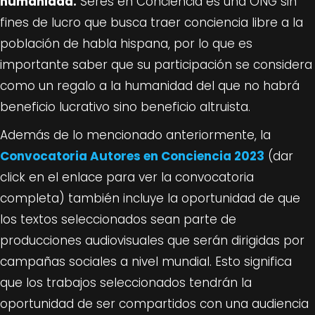
humanidad.
Seres en Conciencia es una ONG sin
fines de lucro que busca traer conciencia libre a la
población de habla hispana, por lo que es
importante saber que su participación se considera
como un regalo a la humanidad del que no habrá
beneficio lucrativo sino beneficio altruista.
Además de lo mencionado anteriormente, la
Convocatoria Autores en Conciencia 2023
(dar
click en el enlace para ver la convocatoria
completa) también incluye la oportunidad de que
los textos seleccionados sean parte de
producciones audiovisuales que serán dirigidas por
campañas sociales a nivel mundial. Esto significa
que los trabajos seleccionados tendrán la
oportunidad de ser compartidos con una audiencia