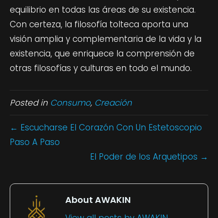
equilibrio en todas las áreas de su existencia.
Con certeza, la filosofía tolteca aporta una
visión amplia y complementaria de la vida y la
existencia, que enriquece la comprensión de
otras filosofías y culturas en todo el mundo.
Posted in
Consumo
,
Creación
← Escucharse El Corazón Con Un Estetoscopio
Paso A Paso
El Poder de los Arquetipos →
About AWAKIN