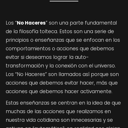
Los “
No Haceres
” son una parte fundamental
de la filosofía tolteca. Estos son una serie de
principios o enseñanzas que se enfocan en los
comportamientos o acciones que debemos
evitar si deseamos lograr la auto-
transformación y la conexión con el universo.
Los “No Haceres” son llamados así porque son
acciones que debemos evitar hacer, más que
acciones que debemos hacer activamente.
Estas enseñanzas se centran en la idea de que
muchas de las acciones que realizamos en
nuestra vida cotidiana son innecesarias y se