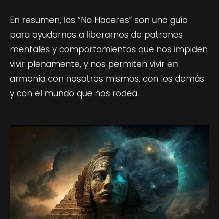
En resumen, los “No Haceres” son una guía
para ayudarnos a liberarnos de patrones
mentales y comportamientos que nos impiden
vivir plenamente, y nos permiten vivir en
armonía con nosotros mismos, con los demás
y con el mundo que nos rodea.