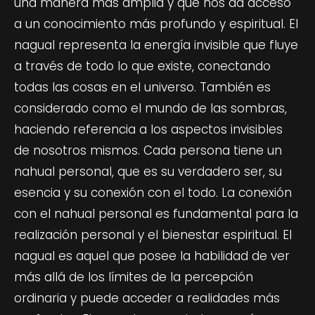
una manera más amplia y que nos da acceso
a un conocimiento más profundo y espiritual. El
nagual representa la energía invisible que fluye
a través de todo lo que existe, conectando
todas las cosas en el universo. También es
considerado como el mundo de las sombras,
haciendo referencia a los aspectos invisibles
de nosotros mismos. Cada persona tiene un
nahual personal, que es su verdadero ser, su
esencia y su conexión con el todo. La conexión
con el nahual personal es fundamental para la
realización personal y el bienestar espiritual. El
nagual es aquel que posee la habilidad de ver
más allá de los límites de la percepción
ordinaria y puede acceder a realidades más