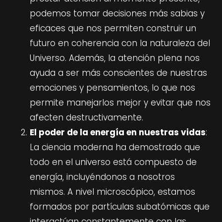
podemos tomar decisiones más sabias y
eficaces que nos permiten construir un
futuro en coherencia con la naturaleza del
Universo. Además, la atención plena nos
ayuda a ser más conscientes de nuestras
emociones y pensamientos, lo que nos
permite manejarlos mejor y evitar que nos
afecten destructivamente.
El poder de la energía en nuestras vidas
:
La ciencia moderna ha demostrado que
todo en el universo está compuesto de
energía, incluyéndonos a nosotros
mismos. A nivel microscópico, estamos
formados por partículas subatómicas que
interactúan constantemente con las