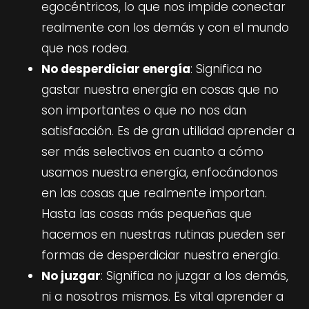
egocéntricos, lo que nos impide conectar
realmente con los demás y con el mundo
que nos rodea.
No desperdiciar energía
: Significa no
gastar nuestra energía en cosas que no
son importantes o que no nos dan
satisfacción. Es de gran utilidad aprender a
ser más selectivos en cuanto a cómo
usamos nuestra energía, enfocándonos
en las cosas que realmente importan.
Hasta las cosas más pequeñas que
hacemos en nuestras rutinas pueden ser
formas de desperdiciar nuestra energía.
No juzgar
: Significa no juzgar a los demás,
ni a nosotros mismos. Es vital aprender a