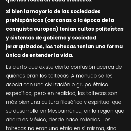
Si bien la mayoría de las sociedades
prehispánicas (cercanas a la época de la
conquista europea) tenían cultos politeístas
y sistemas de gobierno y sociedad
jerarquizados, los toltecas tenían una forma
única de entender la vida.
Es cierto que existe cierta confusión acerca de
quiénes eran los toltecas. A menudo se les
asocia con una civilización o grupo étnico
específico, pero en realidad, los toltecas son
más bien una cultura filosófica y espiritual que
se desarrolló en Mesoamérica, en la región que
ahora es México, desde hace milenios. Los
toltecas no eran una etnia en sí misma, sino