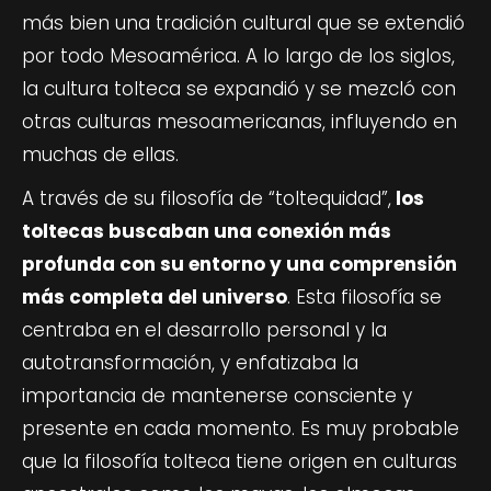
más bien una tradición cultural que se extendió
por todo Mesoamérica. A lo largo de los siglos,
la cultura tolteca se expandió y se mezcló con
otras culturas mesoamericanas, influyendo en
muchas de ellas.
A través de su filosofía de “toltequidad”,
los
toltecas buscaban una conexión más
profunda con su entorno y una comprensión
más completa del universo
. Esta filosofía se
centraba en el desarrollo personal y la
autotransformación, y enfatizaba la
importancia de mantenerse consciente y
presente en cada momento. Es muy probable
que la filosofía tolteca tiene origen en culturas