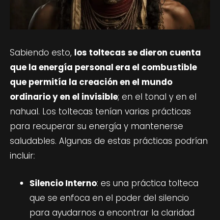
Sabiendo esto,
los toltecas se dieron cuenta
que la energía personal era el combustible
que permitía la creación en el mundo
ordinario y en el invisible
; en el tonal y en el
nahual. Los toltecas tenían varias prácticas
para recuperar su energía y mantenerse
saludables. Algunas de estas prácticas podrían
incluir:
Silencio Interno
: es una práctica tolteca
que se enfoca en el poder del silencio
para ayudarnos a encontrar la claridad