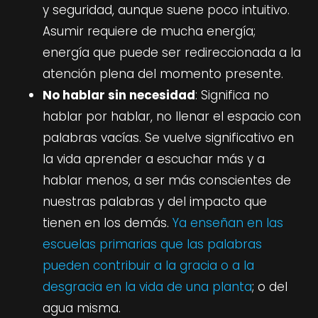
y seguridad, aunque suene poco intuitivo.
Asumir requiere de mucha energía;
energía que puede ser redireccionada a la
atención plena del momento presente.
No hablar sin necesidad
: Significa no
hablar por hablar, no llenar el espacio con
palabras vacías. Se vuelve significativo en
la vida aprender a escuchar más y a
hablar menos, a ser más conscientes de
nuestras palabras y del impacto que
tienen en los demás.
Ya enseñan en las
escuelas primarias que las palabras
pueden contribuir a la gracia o a la
desgracia en la vida de una planta
; o del
agua misma.