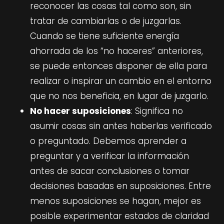
reconocer las cosas tal como son, sin
tratar de cambiarlas o de juzgarlas.
Cuando se tiene suficiente energía
ahorrada de los “no haceres” anteriores,
se puede entonces disponer de ella para
realizar o inspirar un cambio en el entorno
que no nos beneficia, en lugar de juzgarlo.
No hacer suposiciones
: Significa no
asumir cosas sin antes haberlas verificado
o preguntado. Debemos aprender a
preguntar y a verificar la información
antes de sacar conclusiones o tomar
decisiones basadas en suposiciones. Entre
menos suposiciones se hagan, mejor es
posible experimentar estados de claridad