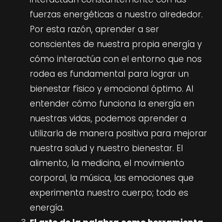
fuerzas energéticas a nuestro alrededor.
Por esta razón, aprender a ser
conscientes de nuestra propia energía y
cómo interactúa con el entorno que nos
rodea es fundamental para lograr un
bienestar físico y emocional óptimo. Al
entender cómo funciona la energía en
nuestras vidas, podemos aprender a
utilizarla de manera positiva para mejorar
nuestra salud y nuestro bienestar. El
alimento, la medicina, el movimiento
corporal, la música, las emociones que
experimenta nuestro cuerpo; todo es
energía.