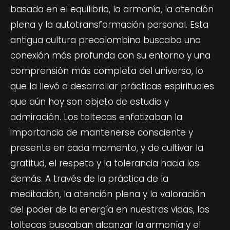
basada en el equilibrio, la armonía, la atención
plena y la autotransformación personal. Esta
antigua cultura precolombina buscaba una
conexión más profunda con su entorno y una
comprensión más completa del universo, lo
que la llevó a desarrollar prácticas espirituales
que aún hoy son objeto de estudio y
admiración. Los toltecas enfatizaban la
importancia de mantenerse consciente y
presente en cada momento, y de cultivar la
gratitud, el respeto y la tolerancia hacia los
demás. A través de la práctica de la
meditación, la atención plena y la valoración
del poder de la energía en nuestras vidas, los
toltecas buscaban alcanzar la armonía y el