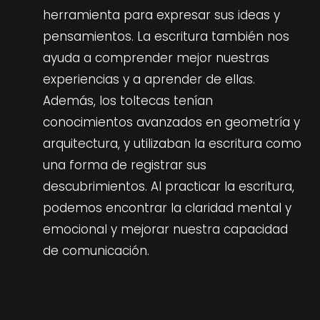
herramienta para expresar sus ideas y
pensamientos. La escritura también nos
ayuda a comprender mejor nuestras
experiencias y a aprender de ellas.
Además, los toltecas tenían
conocimientos avanzados en geometría y
arquitectura, y utilizaban la escritura como
una forma de registrar sus
descubrimientos. Al practicar la escritura,
podemos encontrar la claridad mental y
emocional y mejorar nuestra capacidad
de comunicación.