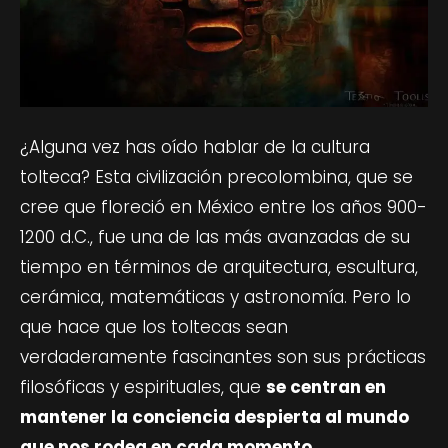
¿Alguna vez has oído hablar de la cultura
tolteca? Esta civilización precolombina, que se
cree que floreció en México entre los años 900-
1200 d.C., fue una de las más avanzadas de su
tiempo en términos de arquitectura, escultura,
cerámica, matemáticas y astronomía. Pero lo
que hace que los toltecas sean
verdaderamente fascinantes son sus prácticas
filosóficas y espirituales, que
se centran en
mantener la conciencia despierta al mundo
que nos rodea en cada momento
.