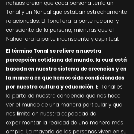
nahuas creían que cada persona tenía un
Tonal y un Nahual que estaban estrechamente
relacionados. El Tonal era la parte racional y
consciente de la persona, mientras que el
Nahual era la parte inconsciente y espiritual.
El término Tonal se refiere a nuestra
percepción cotidiana del mundo, la cual está
basada en nuestro sistema de creencias y en
la manera en que hemos sido condicionados
por nuestra cultura y educación
. El Tonal es
la parte de nuestra conciencia que nos hace
ver el mundo de una manera particular y que
nos limita en nuestra capacidad de
experimentar la realidad de una manera más
amplia. La mayoría de las personas viven en su