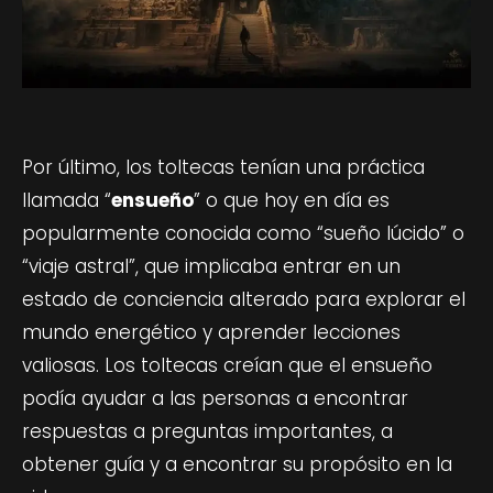
Por último, los toltecas tenían una práctica
llamada “
ensueño
” o que hoy en día es
popularmente conocida como “sueño lúcido” o
“viaje astral”, que implicaba entrar en un
estado de conciencia alterado para explorar el
mundo energético y aprender lecciones
valiosas. Los toltecas creían que el ensueño
podía ayudar a las personas a encontrar
respuestas a preguntas importantes, a
obtener guía y a encontrar su propósito en la