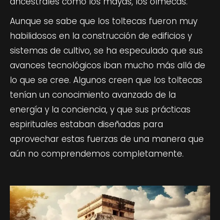
ancestrales como los mayas, los olmecas.
Aunque se sabe que los toltecas fueron muy
habilidosos en la construcción de edificios y
sistemas de cultivo, se ha especulado que sus
avances tecnológicos iban mucho más allá de
lo que se cree. Algunos creen que los toltecas
tenían un conocimiento avanzado de la
energía y la conciencia, y que sus prácticas
espirituales estaban diseñadas para
aprovechar estas fuerzas de una manera que
aún no comprendemos completamente.