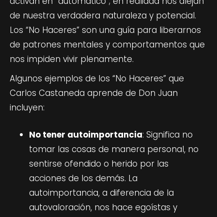
activan en “automático”; en realidad nos alejan
de nuestra verdadera naturaleza y potencial.
Los “No Haceres” son una guía para liberarnos
de patrones mentales y comportamentos que
nos impiden vivir plenamente.
Algunos ejemplos de los “No Haceres” que
Carlos Castaneda aprende de Don Juan
incluyen:
No tener autoimportancia
: Significa no
tomar las cosas de manera personal, no
sentirse ofendido o herido por las
acciones de los demás. La
autoimportancia, a diferencia de la
autovaloración, nos hace egoístas y