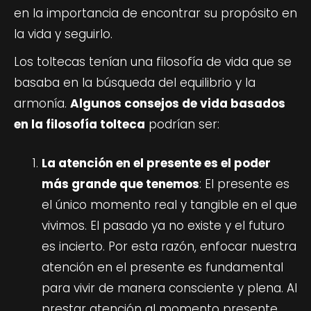
en la importancia de encontrar su propósito en
la vida y seguirlo.
Los toltecas tenían una filosofía de vida que se
basaba en la búsqueda del equilibrio y la
armonía.
Algunos consejos de vida basados
en la filosofía tolteca
podrían ser:
La atención en el presente es el poder
más grande que tenemos
: El presente es
el único momento real y tangible en el que
vivimos. El pasado ya no existe y el futuro
es incierto. Por esta razón, enfocar nuestra
atención en el presente es fundamental
para vivir de manera consciente y plena. Al
prestar atención al momento presente,