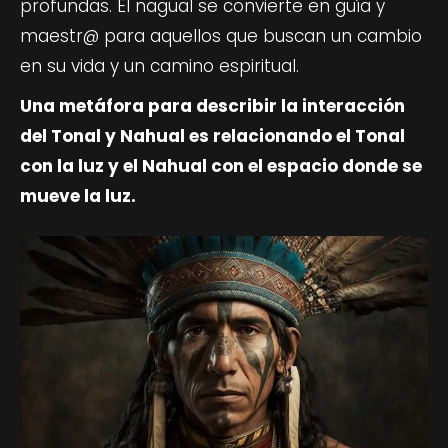
profundas. El nagual se convierte en guía y
maestr@ para aquellos que buscan un cambio
en su vida y un camino espiritual.
Una metáfora para describir la interacción
del Tonal y Nahual es relacionando el Tonal
con la luz y el Nahual con el espacio donde se
mueve la luz.