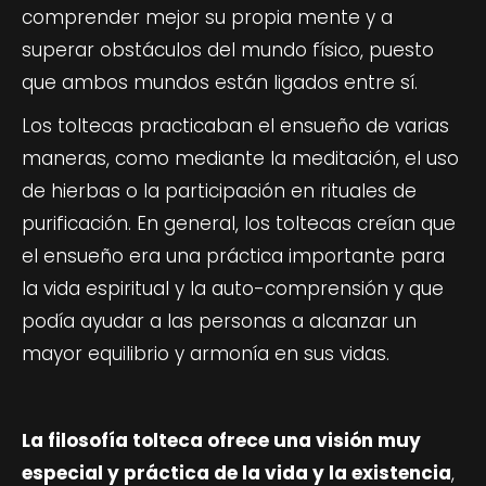
comprender mejor su propia mente y a
superar obstáculos del mundo físico, puesto
que ambos mundos están ligados entre sí.
Los toltecas practicaban el ensueño de varias
maneras, como mediante la meditación, el uso
de hierbas o la participación en rituales de
purificación. En general, los toltecas creían que
el ensueño era una práctica importante para
la vida espiritual y la auto-comprensión y que
podía ayudar a las personas a alcanzar un
mayor equilibrio y armonía en sus vidas.
La filosofía tolteca ofrece una visión muy
especial y práctica de la vida y la existencia
,