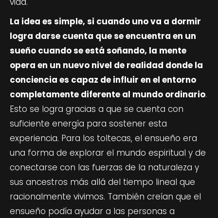
vida.
La idea es simple, si cuando uno va a dormir
logra darse cuenta que se encuentra en un
sueño cuando se está soñando, la mente
opera en un nuevo nivel de realidad donde la
conciencia es capaz de influir en el entorno
completamente diferente al mundo ordinario
.
Esto se logra gracias a que se cuenta con
suficiente energía para sostener esta
experiencia. Para los toltecas, el ensueño era
una forma de explorar el mundo espiritual y de
conectarse con las fuerzas de la naturaleza y
sus ancestros más allá del tiempo lineal que
racionalmente vivimos. También creían que el
ensueño podía ayudar a las personas a