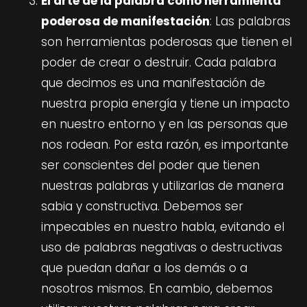
El arte de la palabra como herramienta
poderosa de manifestación
: Las palabras
son herramientas poderosas que tienen el
poder de crear o destruir. Cada palabra
que decimos es una manifestación de
nuestra propia energía y tiene un impacto
en nuestro entorno y en las personas que
nos rodean. Por esta razón, es importante
ser conscientes del poder que tienen
nuestras palabras y utilizarlas de manera
sabia y constructiva. Debemos ser
impecables en nuestro habla, evitando el
uso de palabras negativas o destructivas
que puedan dañar a los demás o a
nosotros mismos. En cambio, debemos