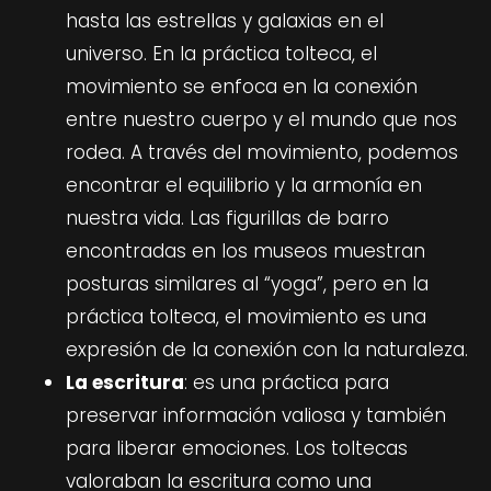
hasta las estrellas y galaxias en el
universo. En la práctica tolteca, el
movimiento se enfoca en la conexión
entre nuestro cuerpo y el mundo que nos
rodea. A través del movimiento, podemos
encontrar el equilibrio y la armonía en
nuestra vida. Las figurillas de barro
encontradas en los museos muestran
posturas similares al “yoga”, pero en la
práctica tolteca, el movimiento es una
expresión de la conexión con la naturaleza.
La escritura
: es una práctica para
preservar información valiosa y también
para liberar emociones. Los toltecas
valoraban la escritura como una