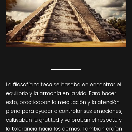
La filosofía tolteca se basaba en encontrar el
equilibrio y la armonía en la vida. Para hacer
esto, practicaban la meditación y la atención
plena para ayudar a controlar sus emociones,
cultivaban la gratitud y valoraban el respeto y
la tolerancia hacia los demás. También creían