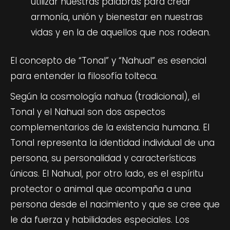
utilizar nuestras palabras para crear
armonía, unión y bienestar en nuestras
vidas y en la de aquellos que nos rodean.
El concepto de “Tonal” y “Nahual” es esencial
para entender la filosofía tolteca.
Según la cosmología nahua (tradicional), el
Tonal y el Nahual son dos aspectos
complementarios de la existencia humana. El
Tonal representa la identidad individual de una
persona, su personalidad y características
únicas. El Nahual, por otro lado, es el espíritu
protector o animal que acompaña a una
persona desde el nacimiento y que se cree que
le da fuerza y habilidades especiales. Los