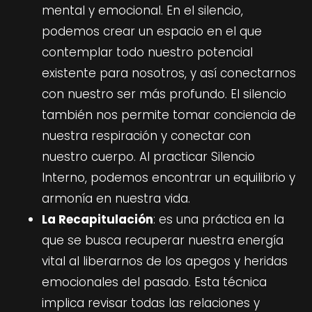
mental y emocional. En el silencio,
podemos crear un espacio en el que
contemplar todo nuestro potencial
existente para nosotros, y así conectarnos
con nuestro ser más profundo. El silencio
también nos permite tomar conciencia de
nuestra respiración y conectar con
nuestro cuerpo. Al practicar Silencio
Interno, podemos encontrar un equilibrio y
armonía en nuestra vida.
La Recapitulación
: es una práctica en la
que se busca recuperar nuestra energía
vital al liberarnos de los apegos y heridas
emocionales del pasado. Esta técnica
implica revisar todas las relaciones y