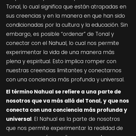
Tonal, lo cual significa que están atrapadas en
sus creencias y en la manera en que han sido
condicionadas por la cultura y la educación. Sin
embargo, es posible “ordenar” de Tonal y
conectar con el Nahual, lo cual nos permite
experimentar la vida de una manera más
plena y espiritual. Esto implica romper con
nuestras creencias limitantes y conectarnos
con una conciencia más profunda y universal.
El término Nahual se refiere a una parte de
nosotros que va más allá del Tonal, y que nos
conecta con una conciencia más profunda y
universal
. El Nahual es la parte de nosotros
que nos permite experimentar la realidad de