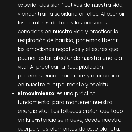
experiencias significativas de nuestra vida,
y encontrar la sabiduría en ellas. Al escribir
los nombres de todas las personas
conocidas en nuestra vida y practicar la
respiración de barrido, podemos liberar
las emociones negativas y el estrés que
podrían estar afectando nuestra energía
vital. Al practicar la Recapitulación,
podemos encontrar la paz y el equilibrio
en nuestro cuerpo, mente y espíritu.
El movimiento
: es una práctica
fundamental para mantener nuestra
energía vital. Los toltecas creían que todo
en la existencia se mueve, desde nuestro
cuerpo y los elementos de este planeta,