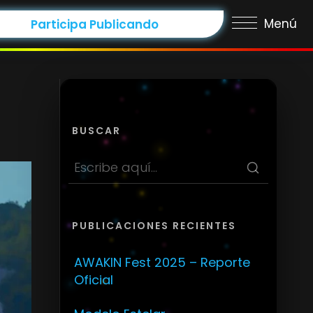
Menú
Participa Publicando
BUSCAR
PUBLICACIONES RECIENTES
AWAKIN Fest 2025 – Reporte
Oficial