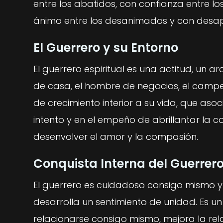
entre los abatidos, con confianza entre lo
ánimo entre los desanimados y con desape
El Guerrero y su Entorno
El guerrero espiritual es una actitud, un 
de casa, el hombre de negocios, el campe
de crecimiento interior a su vida, que asoci
intento y en el empeño de abrillantar la con
desenvolver el amor y la compasión.
Conquista Interna del Guerrer
El guerrero es cuidadoso consigo mismo y 
desarrolla un sentimiento de unidad. Es u
relacionarse consigo mismo, mejora la rela