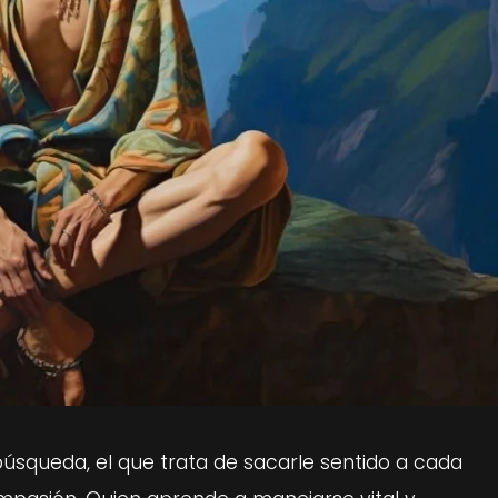
búsqueda, el que trata de sacarle sentido a cada